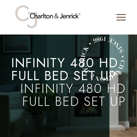
INFINITY 480 HD
FULL BED SET UP
INFINITY 480 HD
FULL BED SET UP