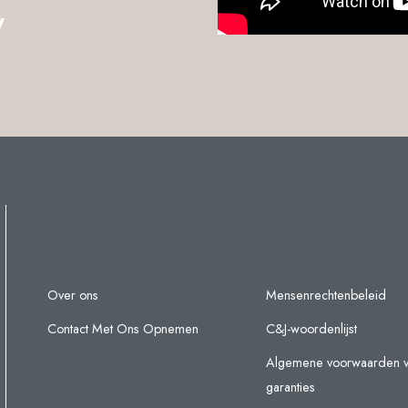
w
Over ons
Mensenrechtenbeleid
Contact Met Ons Opnemen
C&J-woordenlijst
Algemene voorwaarden 
garanties